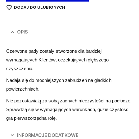
DODAJ DO ULUBIONYCH
OPIS
Czerwone pady zostały stworzone dla bardziej
wymagających Klientów, oczekujących głębszego
czyszczenia.
Nadają się do mocniejszych zabrudzeń na gładkich
powierzchniach.
Nie pozostawiają za sobą żadnych nieczystości na podłodze.
Sprawdzą się w wymagających warunkach, gdzie czystość
gra pierwszorzędną rolę.
INFORMACJE DODATKOWE