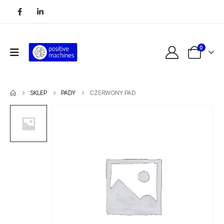
0
SKLEP
PADY
CZERWONY PAD