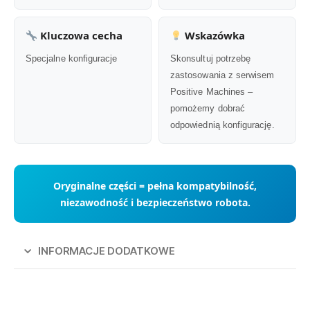
Kluczowa cecha
Wskazówka
Specjalne konfiguracje
Skonsultuj potrzebę
zastosowania z serwisem
Positive Machines –
pomożemy dobrać
odpowiednią konfigurację.
Oryginalne części = pełna kompatybilność,
niezawodność i bezpieczeństwo robota.
INFORMACJE DODATKOWE