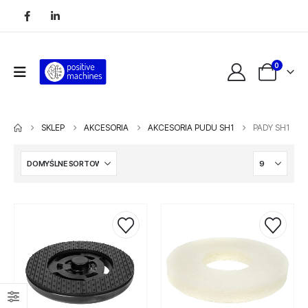
0
SKLEP
AKCESORIA
AKCESORIA PUDU SH1
PADY SH1