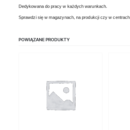
Dedykowana do pracy w każdych warunkach.
Sprawdzi się w magazynach, na produkcji czy w centrach
POWIĄZANE PRODUKTY