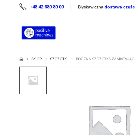
+48 42 680 80 00
Błyskawiczna
dostawa częśc
SKLEP
SZCZOTKI
BOCZNA SZCZOTKA ZAMIATAJĄC