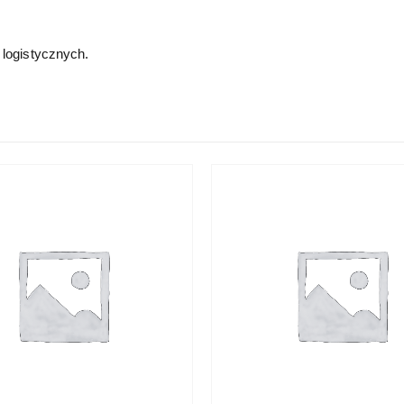
 logistycznych.