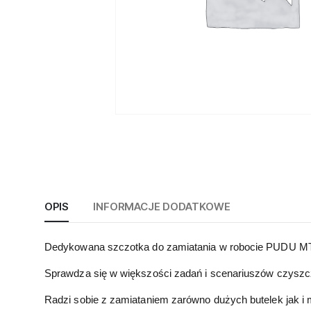
OPIS
INFORMACJE DODATKOWE
Dedykowana szczotka do zamiatania w robocie PUDU M
Sprawdza się w większości zadań i scenariuszów czyszcz
Radzi sobie z zamiataniem zarówno dużych butelek jak i