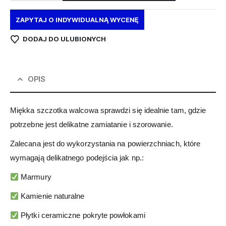
ZAPYTAJ O INDYWIDUALNĄ WYCENĘ
DODAJ DO ULUBIONYCH
OPIS
Miękka szczotka walcowa sprawdzi się idealnie tam, gdzie
potrzebne jest delikatne zamiatanie i szorowanie.
Zalecana jest do wykorzystania na powierzchniach, które
wymagają delikatnego podejścia jak np.:
Marmury
Kamienie naturalne
Płytki ceramiczne pokryte powłokami