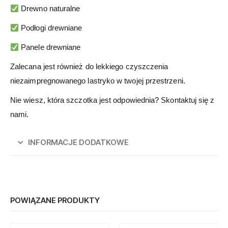
Drewno naturalne
Podłogi drewniane
Panele drewniane
Zalecana jest również do lekkiego czyszczenia
niezaimpregnowanego lastryko w twojej przestrzeni.
Nie wiesz, która szczotka jest odpowiednia? Skontaktuj się z
nami.
INFORMACJE DODATKOWE
POWIĄZANE PRODUKTY