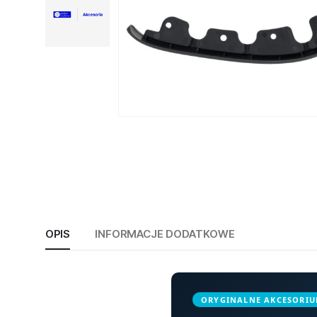
OPIS
INFORMACJE DODATKOWE
ORYGINALNE AKCESORI