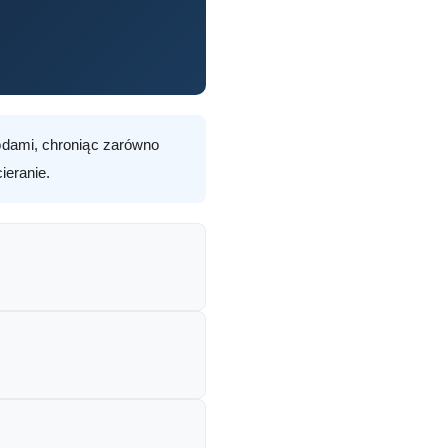
dami, chroniąc zarówno
ieranie.