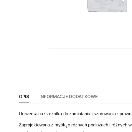
OPIS
INFORMACJE DODATKOWE
Uniwersalna szczotka do zamiatania i szorowania sprawd
Zaprojektowana z myślą o różnych podłożach i różnych we